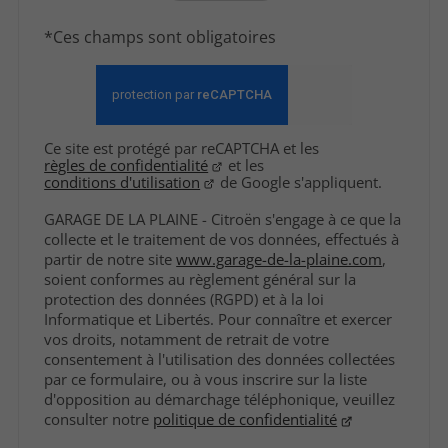
*Ces champs sont obligatoires
Ce site est protégé par reCAPTCHA et les
règles de confidentialité
et les
conditions d'utilisation
de Google s'appliquent.
GARAGE DE LA PLAINE - Citroën s'engage à ce que la
collecte et le traitement de vos données, effectués à
partir de notre site
www.garage-de-la-plaine.com
,
soient conformes au règlement général sur la
protection des données (RGPD) et à la loi
Informatique et Libertés. Pour connaître et exercer
vos droits, notamment de retrait de votre
consentement à l'utilisation des données collectées
par ce formulaire, ou à vous inscrire sur la liste
d'opposition au démarchage téléphonique, veuillez
consulter notre
politique de confidentialité