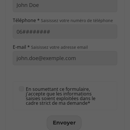
Téléphone *
Saisissez votre numéro de téléphone
E-mail *
Saisissez votre adresse email
En soumettant ce formulaire,
j'accepte que les informations
saisies soient exploitées dans le
cadre strict de ma demande*
Envoyer