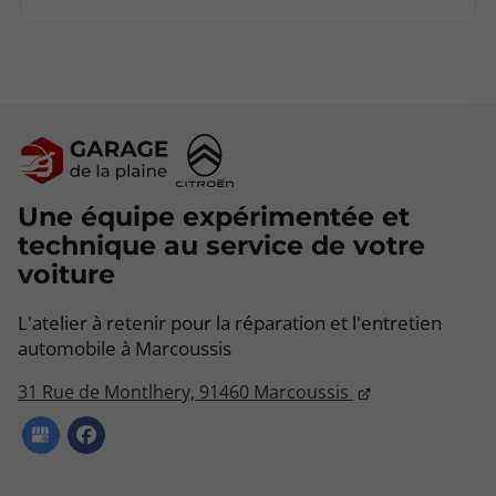
Une équipe expérimentée et
technique au service de votre
voiture
L'atelier à retenir pour la réparation et l'entretien
automobile à Marcoussis
31 Rue de Montlhery,
91460
Marcoussis