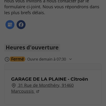
nous vous invitons à nous contacter par le
formulaire ci-joint. Nous vous répondrons dans
les plus brefs délais.
Heures d'ouverture
Fermé
⋅ Ouvre demain à 07:30
GARAGE DE LA PLAINE - Citroën
31 Rue de Montlhéry, 91460
Marcoussis