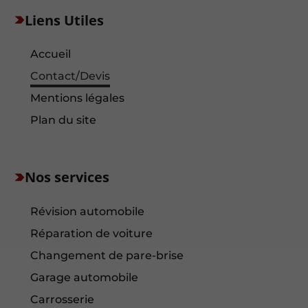
Liens Utiles
Accueil
Contact/Devis
Mentions légales
Plan du site
Nos services
Révision automobile
Réparation de voiture
Changement de pare-brise
Garage automobile
Carrosserie