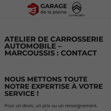
ATELIER DE CARROSSERIE
AUTOMOBILE –
MARCOUSSIS : CONTACT
NOUS METTONS TOUTE
NOTRE EXPERTISE À VOTRE
SERVICE !
Pour un devis, un prix ou un renseignement,