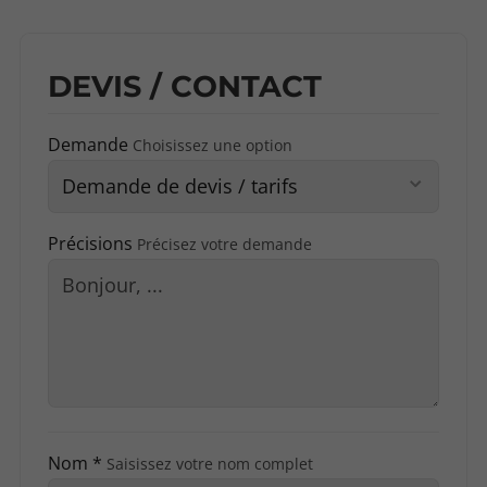
DEVIS / CONTACT
Demande
Choisissez une option
Précisions
Précisez votre demande
Nom *
Saisissez votre nom complet