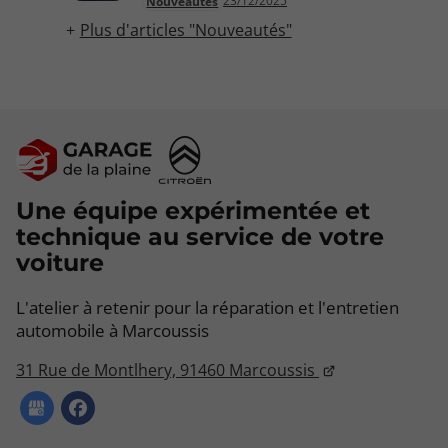
23/12/2025
Nouveautés
Plus d'articles "Nouveautés"
Une équipe expérimentée et
technique au service de votre
voiture
L'atelier à retenir pour la réparation et l'entretien
automobile à Marcoussis
31 Rue de Montlhery,
91460
Marcoussis