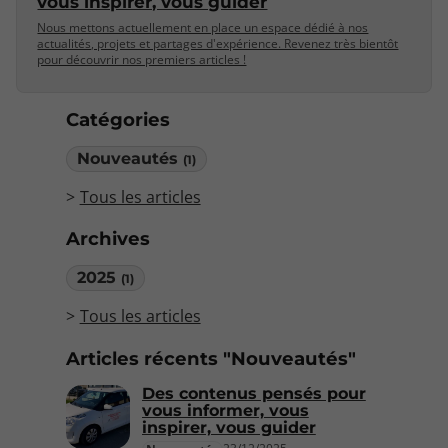
vous inspirer, vous guider
Nous mettons actuellement en place un espace dédié à nos
actualités, projets et partages d'expérience. Revenez très bientôt
pour découvrir nos premiers articles !
Catégories
Nouveautés
(1)
Tous les articles
Archives
2025
(1)
Tous les articles
Articles récents "Nouveautés"
Des contenus pensés pour
vous informer, vous
inspirer, vous guider